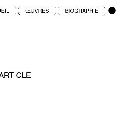
EIL
ŒUVRES
BIOGRAPHIE
ARTICLE