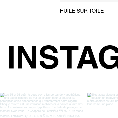
HUILE SUR TOILE
INSTA