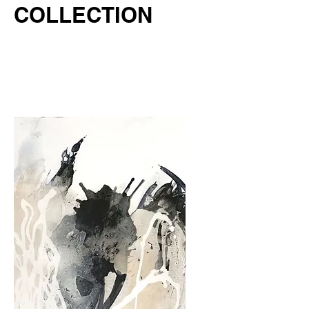
COLLECTION