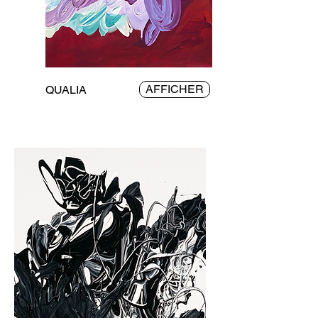
AFFICHER
QUALIA