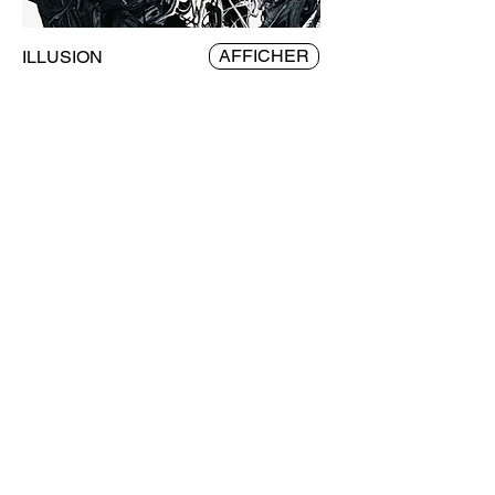
AFFICHER
ILLUSION