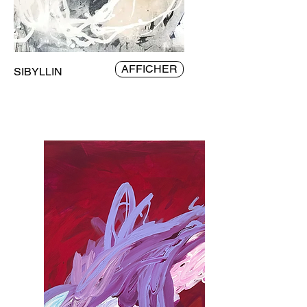
AFFICHER
SIBYLLIN