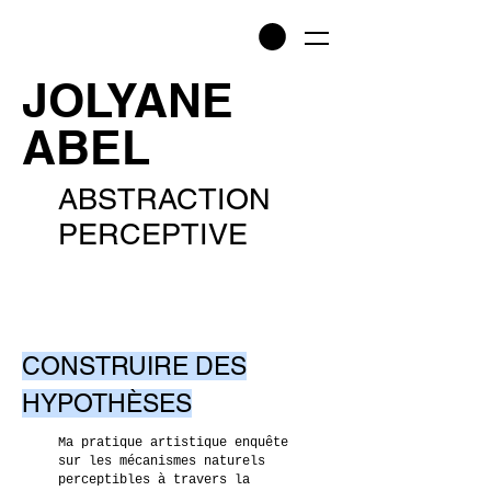
JOLYANE
ABEL
ABSTRACTION
PERCEPTIVE
CONSTRUIRE DES
HYPOTHÈSES
Ma pratique artistique enquête
sur les mécanismes naturels
perceptibles à travers la