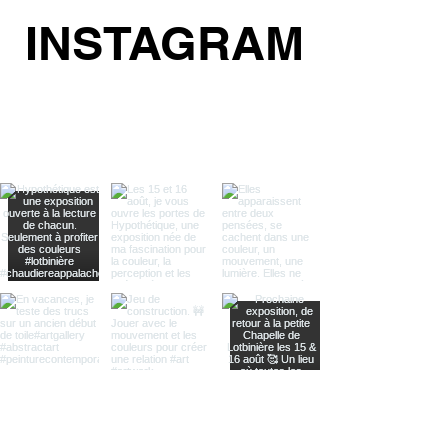
INSTAGRAM